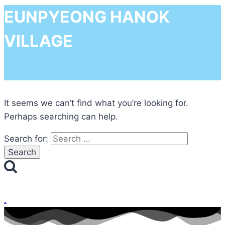
EUNPYEONG HANOK
VILLAGE
It seems we can’t find what you’re looking for.
Perhaps searching can help.
Search for:
.