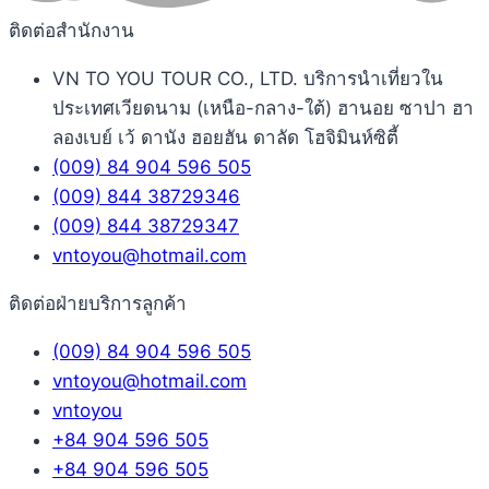
ติดต่อสำนักงาน
VN TO YOU TOUR CO., LTD. บริการนำเที่ยวใน
ประเทศเวียดนาม (เหนือ-กลาง-ใต้) ฮานอย ซาปา ฮา
ลองเบย์ เว้ ดานัง ฮอยฮัน ดาลัด โฮจิมินห์ซิตี้
(009) 84 904 596 505
(009) 844 38729346
(009) 844 38729347
vntoyou@hotmail.com
ติดต่อฝ่ายบริการลูกค้า
(009) 84 904 596 505
vntoyou@hotmail.com
vntoyou
+84 904 596 505
+84 904 596 505