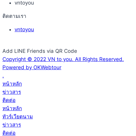
vntoyou
ติดตามเรา
vntoyou
Add LINE Friends via QR Code
Copyright © 2022 VN to you. All Rights Reserved.
Powered by OKWebtour
.
หน้าหลัก
ข่าวสาร
ติดต่อ
หน้าหลัก
ทัวร์เวียดนาม
ข่าวสาร
ติดต่อ