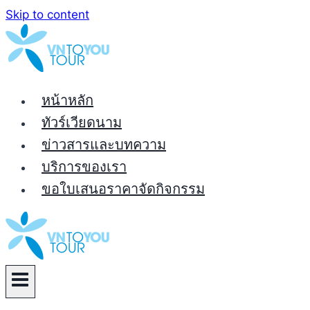
Skip to content
หน้าหลัก
ทัวร์เวียดนาม
ข่าวสารและบทความ
บริการของเรา
ขอใบเสนอราคาจัดกิจกรรม