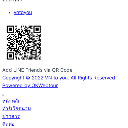
vntoyou
Add LINE Friends via QR Code
Copyright © 2022 VN to you. All Rights Reserved.
Powered by OKWebtour
.
หน้าหลัก
ทัวร์เวียดนาม
ข่าวสาร
ติดต่อ