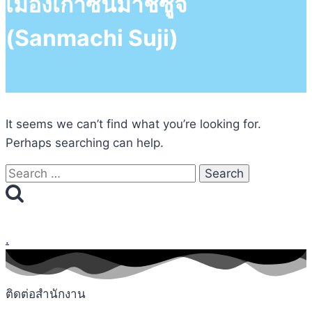
เมืองเก่าซันมาชิซูจิ
(Sanmachi Suji)
It seems we can’t find what you’re looking for.
Perhaps searching can help.
Search
for:
.
ติดต่อสำนักงาน