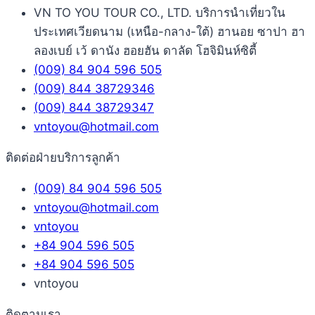
VN TO YOU TOUR CO., LTD. บริการนำเที่ยวใน
ประเทศเวียดนาม (เหนือ-กลาง-ใต้) ฮานอย ซาปา ฮา
ลองเบย์ เว้ ดานัง ฮอยฮัน ดาลัด โฮจิมินห์ซิตี้
(009) 84 904 596 505
(009) 844 38729346
(009) 844 38729347
vntoyou@hotmail.com
ติดต่อฝ่ายบริการลูกค้า
(009) 84 904 596 505
vntoyou@hotmail.com
vntoyou
+84 904 596 505
+84 904 596 505
vntoyou
ติดตามเรา