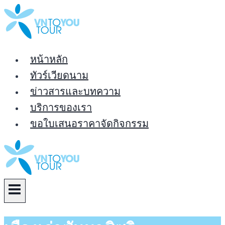
Skip
to
content
หน้าหลัก
ทัวร์เวียดนาม
ข่าวสารและบทความ
บริการของเรา
ขอใบเสนอราคาจัดกิจกรรม