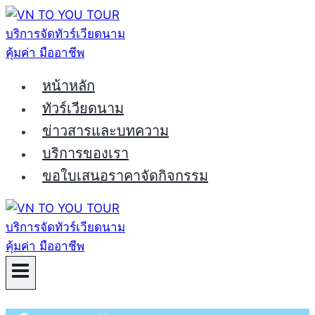
Skip
to
content
หน้าหลัก
ทัวร์เวียดนาม
ข่าวสารและบทความ
บริการของเรา
ขอใบเสนอราคาจัดกิจกรรม