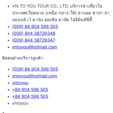
VN TO YOU TOUR CO., LTD. บริการนำเที่ยวใน
ประเทศเวียดนาม (เหนือ-กลาง-ใต้) ฮานอย ซาปา ฮา
ลองเบย์ เว้ ดานัง ฮอยฮัน ดาลัด โฮจิมินห์ซิตี้
(009) 84 904 596 505
(009) 844 38729346
(009) 844 38729347
vntoyou@hotmail.com
ติดต่อฝ่ายบริการลูกค้า
(009) 84 904 596 505
vntoyou@hotmail.com
vntoyou
+84 904 596 505
+84 904 596 505
vntoyou