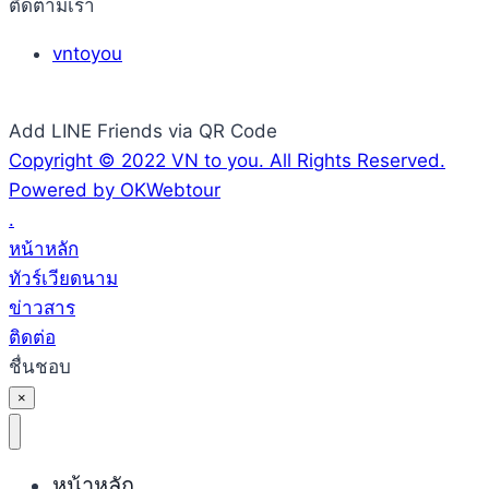
ติดตามเรา
vntoyou
Add LINE Friends via QR Code
Copyright © 2022 VN to you. All Rights Reserved.
Powered by OKWebtour
.
หน้าหลัก
ทัวร์เวียดนาม
ข่าวสาร
ติดต่อ
ชื่นชอบ
×
หน้าหลัก