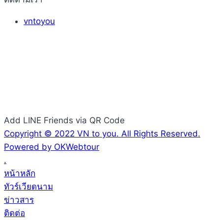
vntoyou
Add LINE Friends via QR Code
Copyright © 2022 VN to you. All Rights Reserved.
Powered by OKWebtour
.
หน้าหลัก
ทัวร์เวียดนาม
ข่าวสาร
ติดต่อ