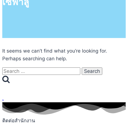
เซฟาลู
It seems we can’t find what you’re looking for.
Perhaps searching can help.
Search
for:
.
ติดต่อสำนักงาน