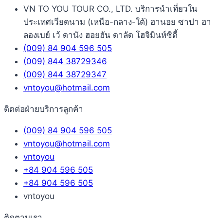
VN TO YOU TOUR CO., LTD. บริการนำเที่ยวใน
ประเทศเวียดนาม (เหนือ-กลาง-ใต้) ฮานอย ซาปา ฮา
ลองเบย์ เว้ ดานัง ฮอยฮัน ดาลัด โฮจิมินห์ซิตี้
(009) 84 904 596 505
(009) 844 38729346
(009) 844 38729347
vntoyou@hotmail.com
ติดต่อฝ่ายบริการลูกค้า
(009) 84 904 596 505
vntoyou@hotmail.com
vntoyou
+84 904 596 505
+84 904 596 505
vntoyou
ติดตามเรา