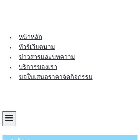
Skip
to
content
หน้าหลัก
ทัวร์เวียดนาม
ข่าวสารและบทความ
บริการของเรา
ขอใบเสนอราคาจัดกิจกรรม