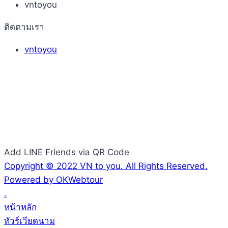
vntoyou
ติดตามเรา
vntoyou
Add LINE Friends via QR Code
Copyright © 2022 VN to you. All Rights Reserved.
Powered by OKWebtour
.
หน้าหลัก
ทัวร์เวียดนาม