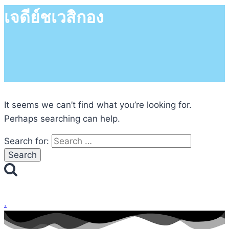
เจดีย์ชเวสิกอง
It seems we can’t find what you’re looking for.
Perhaps searching can help.
Search for:
.