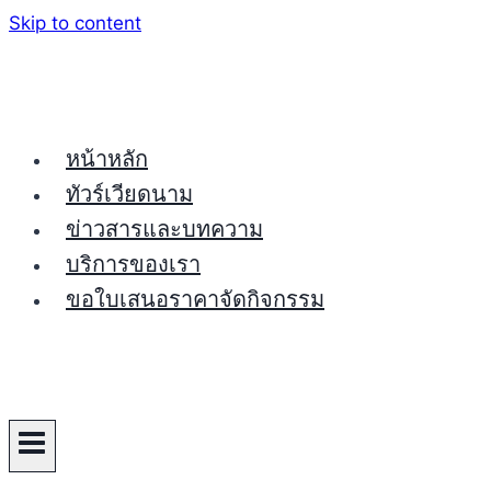
Skip to content
หน้าหลัก
ทัวร์เวียดนาม
ข่าวสารและบทความ
บริการของเรา
ขอใบเสนอราคาจัดกิจกรรม