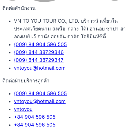
ติดต่อสำนักงาน
VN TO YOU TOUR CO., LTD. บริการนำเที่ยวใน
ประเทศเวียดนาม (เหนือ-กลาง-ใต้) ฮานอย ซาปา ฮา
ลองเบย์ เว้ ดานัง ฮอยฮัน ดาลัด โฮจิมินห์ซิตี้
(009) 84 904 596 505
(009) 844 38729346
(009) 844 38729347
vntoyou@hotmail.com
ติดต่อฝ่ายบริการลูกค้า
(009) 84 904 596 505
vntoyou@hotmail.com
vntoyou
+84 904 596 505
+84 904 596 505