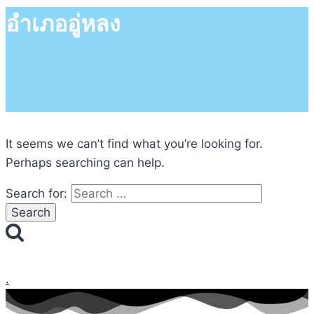
อำเภออู่หลง
It seems we can’t find what you’re looking for.
Perhaps searching can help.
Search for:
.