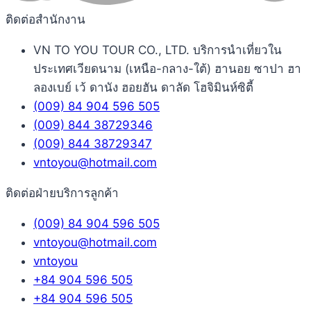
ติดต่อสำนักงาน
VN TO YOU TOUR CO., LTD. บริการนำเที่ยวใน
ประเทศเวียดนาม (เหนือ-กลาง-ใต้) ฮานอย ซาปา ฮา
ลองเบย์ เว้ ดานัง ฮอยฮัน ดาลัด โฮจิมินห์ซิตี้
(009) 84 904 596 505
(009) 844 38729346
(009) 844 38729347
vntoyou@hotmail.com
ติดต่อฝ่ายบริการลูกค้า
(009) 84 904 596 505
vntoyou@hotmail.com
vntoyou
+84 904 596 505
+84 904 596 505