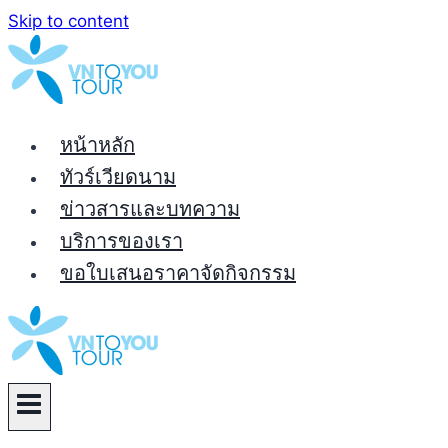
Skip to content
หน้าหลัก
ทัวร์เวียดนาม
ข่าวสารและบทความ
บริการของเรา
ขอใบเสนอราคาจัดกิจกรรม