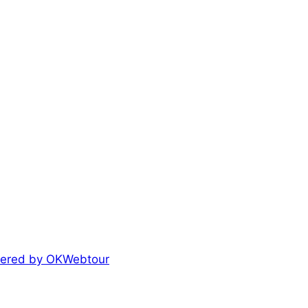
owered by OKWebtour