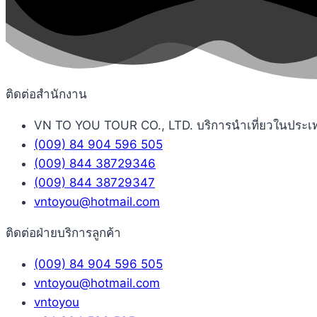
ติดต่อสำนักงาน
VN TO YOU TOUR CO., LTD. บริการนำเที่ยวในประเทศเว
(009) 84 904 596 505
(009) 844 38729346
(009) 844 38729347
vntoyou@hotmail.com
ติดต่อฝ่ายบริการลูกค้า
(009) 84 904 596 505
vntoyou@hotmail.com
vntoyou