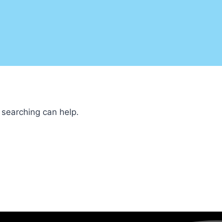
 searching can help.