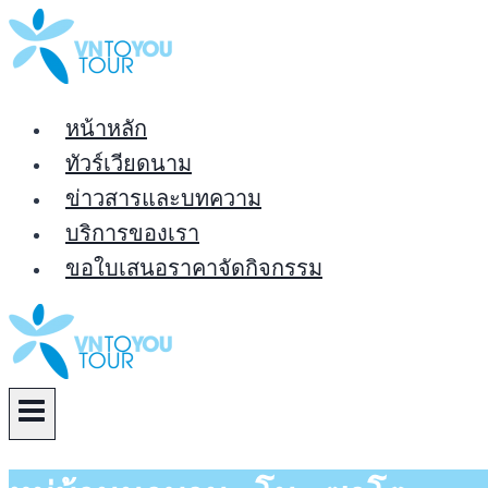
Skip
to
content
หน้าหลัก
ทัวร์เวียดนาม
ข่าวสารและบทความ
บริการของเรา
ขอใบเสนอราคาจัดกิจกรรม