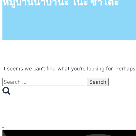
หมู่บ้านนาบานะ โนะ ซาโตะ
It seems we can’t find what you’re looking for. Perhaps
Search
for:
.