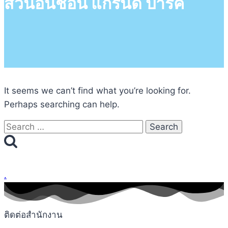
สวนอินชอน แกรนด์ ปาร์ค
It seems we can’t find what you’re looking for.
Perhaps searching can help.
Search
for:
.
ติดต่อสำนักงาน