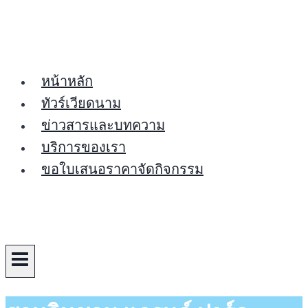
Skip
to
content
หน้าหลัก
ทัวร์เวียดนาม
ข่าวสารและบทความ
บริการของเรา
ขอใบเสนอราคาจัดกิจกรรม