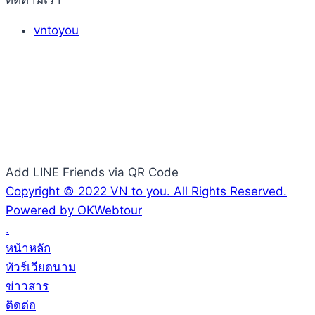
vntoyou
Add LINE Friends via QR Code
Copyright © 2022 VN to you. All Rights Reserved.
Powered by OKWebtour
.
หน้าหลัก
ทัวร์เวียดนาม
ข่าวสาร
ติดต่อ