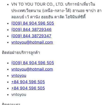
VN TO YOU TOUR CO., LTD. บริการนำเที่ยวใน
ประเทศเวียดนาม (เหนือ-กลาง-ใต้) ฮานอย ซาปา ฮา
ลองเบย์ เว้ ดานัง ฮอยฮัน ดาลัด โฮจิมินห์ซิตี้
(009) 84 904 596 505
(009) 844 38729346
(009) 844 38729347
vntoyou@hotmail.com
ติดต่อฝ่ายบริการลูกค้า
(009) 84 904 596 505
vntoyou@hotmail.com
vntoyou
+84 904 596 505
+84 904 596 505
vntoyou
ติดตามเรา