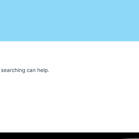
 searching can help.