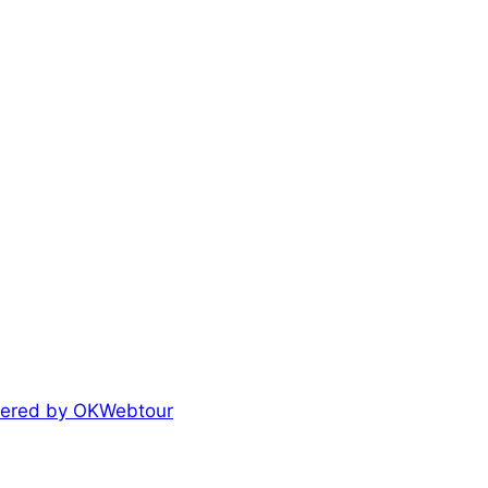
owered by OKWebtour