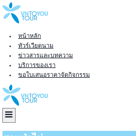
Skip
to
content
หน้าหลัก
ทัวร์เวียดนาม
ข่าวสารและบทความ
บริการของเรา
ขอใบเสนอราคาจัดกิจกรรม