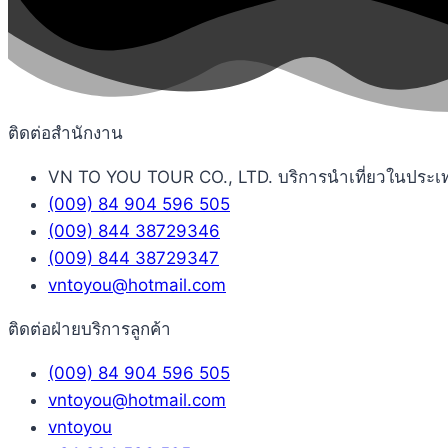
ติดต่อสำนักงาน
VN TO YOU TOUR CO., LTD. บริการนำเที่ยวในประเทศเว
(009) 84 904 596 505
(009) 844 38729346
(009) 844 38729347
vntoyou@hotmail.com
ติดต่อฝ่ายบริการลูกค้า
(009) 84 904 596 505
vntoyou@hotmail.com
vntoyou