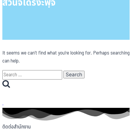
สวนจิโดริงะฟฺจิ
It seems we can’t find what you’re looking for. Perhaps searching
can help.
Search
for:
.
ติดต่อสำนักงาน