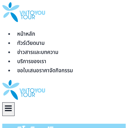
Skip
to
content
หน้าหลัก
ทัวร์เวียดนาม
ข่าวสารและบทความ
บริการของเรา
ขอใบเสนอราคาจัดกิจกรรม