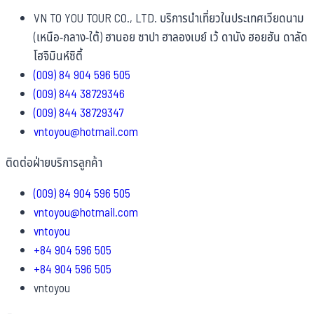
VN TO YOU TOUR CO., LTD. บริการนำเที่ยวในประเทศเวียดนาม
(เหนือ-กลาง-ใต้) ฮานอย ซาปา ฮาลองเบย์ เว้ ดานัง ฮอยฮัน ดาลัด
โฮจิมินห์ซิตี้
(009) 84 904 596 505
(009) 844 38729346
(009) 844 38729347
vntoyou@hotmail.com
ติดต่อฝ่ายบริการลูกค้า
(009) 84 904 596 505
vntoyou@hotmail.com
vntoyou
+84 904 596 505
+84 904 596 505
vntoyou