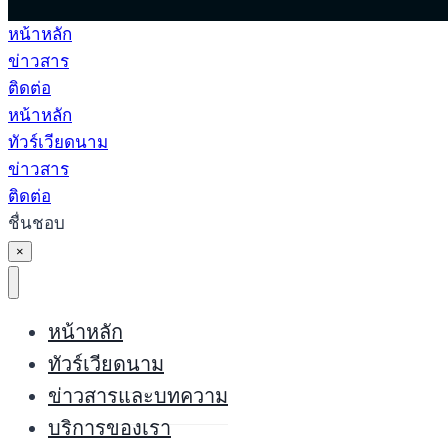
หน้าหลัก
ข่าวสาร
ติดต่อ
หน้าหลัก
ทัวร์เวียดนาม
ข่าวสาร
ติดต่อ
ชื่นชอบ
×
หน้าหลัก
ทัวร์เวียดนาม
ข่าวสารและบทความ
บริการของเรา