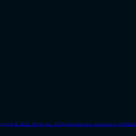
pyright © 2022 VN to you. All Rights Reserved. Powered by OKWebt
.