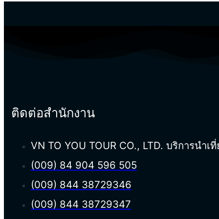
ติดต่อสำนักงาน
VN TO YOU TOUR CO., LTD. บริการนำเที่ยวใ
(009) 84 904 596 505
(009) 844 38729346
(009) 844 38729347