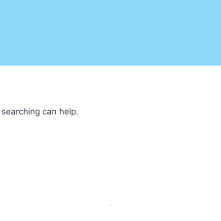
 searching can help.
.