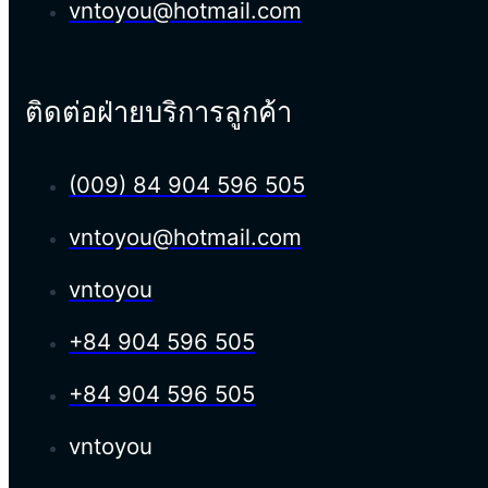
vntoyou@hotmail.com
ติดต่อฝ่ายบริการลูกค้า
(009) 84 904 596 505
vntoyou@hotmail.com
vntoyou
+84 904 596 505
+84 904 596 505
vntoyou