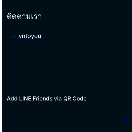
ติดตามเรา
vntoyou
Add LINE Friends via QR Code
Co