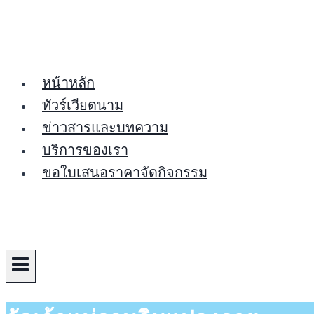
Skip
to
content
หน้าหลัก
ทัวร์เวียดนาม
ข่าวสารและบทความ
บริการของเรา
ขอใบเสนอราคาจัดกิจกรรม