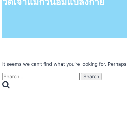
วัดเจ้าแม่กวนอิมแปลงกาย
It seems we can’t find what you’re looking for. Perhaps
Search
for: