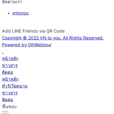
ติดตามเรา
vntoyou
Add LINE Friends via QR Code
Copyright © 2022 VN to you. All Rights Reserved.
Powered by OKWebtour
.
หน้าหลัก
ข่าวสาร
ติดต่อ
หน้าหลัก
ทัวร์เวียดนาม
ข่าวสาร
ติดต่อ
ชื่นชอบ
×