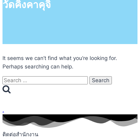
วัดคิงคาคุจิ
It seems we can’t find what you’re looking for.
Perhaps searching can help.
Search
for:
.
ติดต่อสำนักงาน