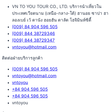
VN TO YOU TOUR CO., LTD. บริการนำเที่ยวใน
ประเทศเวียดนาม (เหนือ-กลาง-ใต้) ฮานอย ซาปา ฮา
ลองเบย์ เว้ ดานัง ฮอยฮัน ดาลัด โฮจิมินห์ซิตี้
(009) 84 904 596 505
(009) 844 38729346
(009) 844 38729347
vntoyou@hotmail.com
ติดต่อฝ่ายบริการลูกค้า
(009) 84 904 596 505
vntoyou@hotmail.com
vntoyou
+84 904 596 505
+84 904 596 505
vntoyou