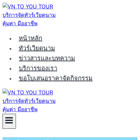
Skip
to
content
หน้าหลัก
ทัวร์เวียดนาม
ข่าวสารและบทความ
บริการของเรา
ขอใบเสนอราคาจัดกิจกรรม