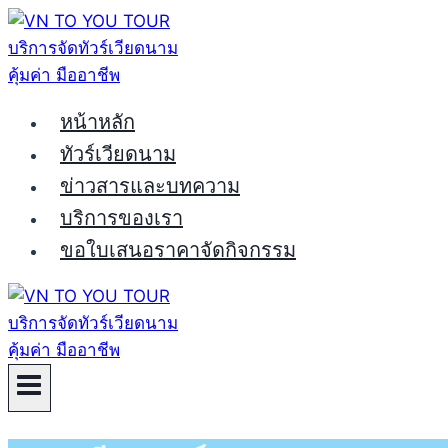
Skip
to
content
หน้าหลัก
ทัวร์เวียดนาม
ข่าวสารและบทความ
บริการของเรา
ขอใบเสนอราคาจัดกิจกรรม