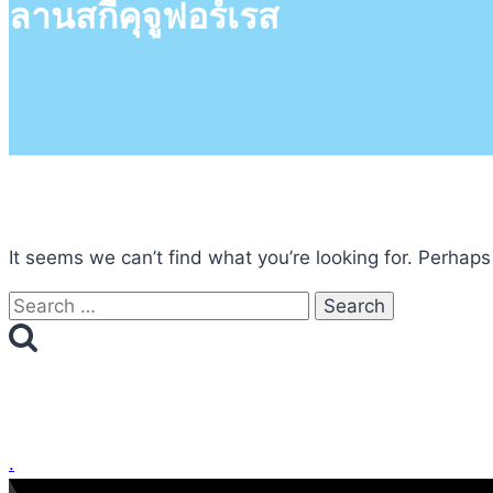
ลานสกีคุจูฟอร์เรส
It seems we can’t find what you’re looking for. Perhaps
Search
for:
.