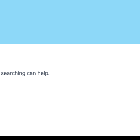
 searching can help.