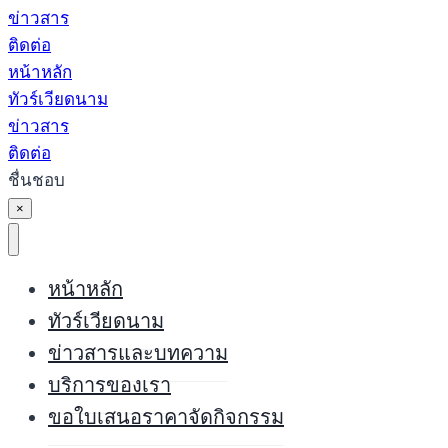
ข่าวสาร
ติดต่อ
หน้าหลัก
ทัวร์เวียดนาม
ข่าวสาร
ติดต่อ
ชื่นชอบ
×
หน้าหลัก
ทัวร์เวียดนาม
ข่าวสารและบทความ
บริการของเรา
ขอใบเสนอราคาจัดกิจกรรม