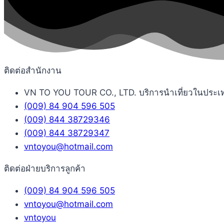
ติดต่อสำนักงาน
VN TO YOU TOUR CO., LTD. บริการนำเที่ยวในประเทศเว
(009) 84 904 596 505
(009) 844 38729346
(009) 844 38729347
vntoyou@hotmail.com
ติดต่อฝ่ายบริการลูกค้า
(009) 84 904 596 505
vntoyou@hotmail.com
vntoyou