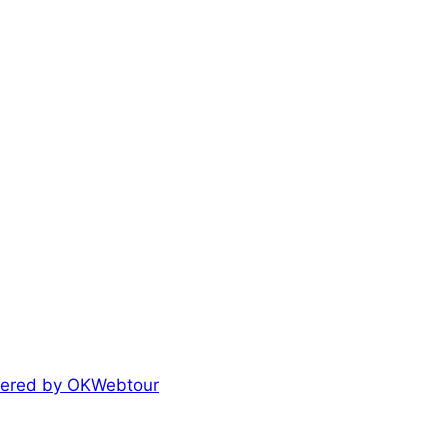
owered by OKWebtour