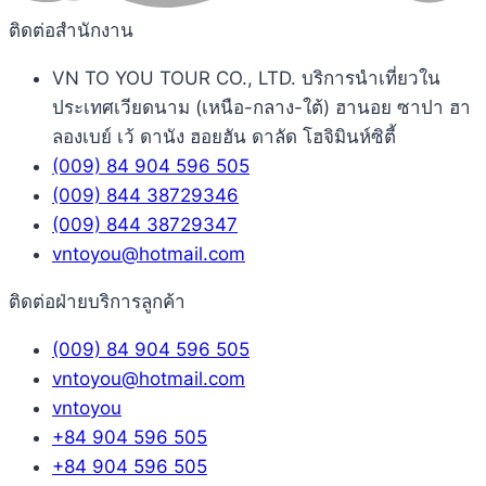
ติดต่อสำนักงาน
VN TO YOU TOUR CO., LTD. บริการนำเที่ยวใน
ประเทศเวียดนาม (เหนือ-กลาง-ใต้) ฮานอย ซาปา ฮา
ลองเบย์ เว้ ดานัง ฮอยฮัน ดาลัด โฮจิมินห์ซิตี้
(009) 84 904 596 505
(009) 844 38729346
(009) 844 38729347
vntoyou@hotmail.com
ติดต่อฝ่ายบริการลูกค้า
(009) 84 904 596 505
vntoyou@hotmail.com
vntoyou
+84 904 596 505
+84 904 596 505