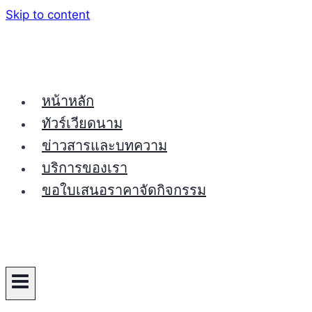
Skip to content
หน้าหลัก
ทัวร์เวียดนาม
ข่าวสารและบทความ
บริการของเรา
ขอใบเสนอราคาจัดกิจกรรม