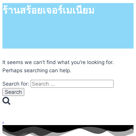
ร้านสร้อยเจอร์เมเนียม
It seems we can’t find what you’re looking for.
Perhaps searching can help.
Search for:
.