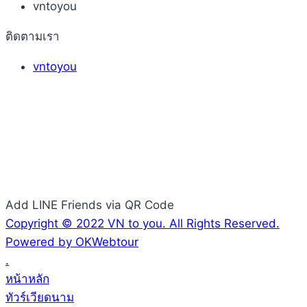
vntoyou
ติดตามเรา
vntoyou
Add LINE Friends via QR Code
Copyright © 2022 VN to you. All Rights Reserved.
Powered by OKWebtour
.
หน้าหลัก
ทัวร์เวียดนาม