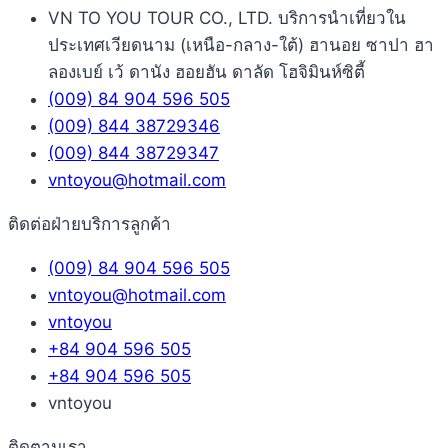
VN TO YOU TOUR CO., LTD. บริการนำเที่ยวใน
ประเทศเวียดนาม (เหนือ-กลาง-ใต้) ฮานอย ซาปา ฮา
ลองเบย์ เว้ ดานัง ฮอยฮัน ดาลัด โฮจิมินห์ซิตี้
(009) 84 904 596 505
(009) 844 38729346
(009) 844 38729347
vntoyou@hotmail.com
ติดต่อฝ่ายบริการลูกค้า
(009) 84 904 596 505
vntoyou@hotmail.com
vntoyou
+84 904 596 505
+84 904 596 505
vntoyou
ติดตามเรา