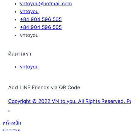
vntoyou@hotmail.com
vntoyou
+84 904 596 505
+84 904 596 505
vntoyou
ติดตามเรา
vntoyou
Add LINE Friends via QR Code
Copyright © 2022 VN to you. All Rights Reserved.
.
หน้าหลัก
ข่าวสาร