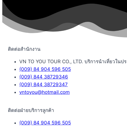
ติดต่อสำนักงาน
VN TO YOU TOUR CO., LTD. บริการนำเที่ยวในประเท
(009) 84 904 596 505
(009) 844 38729346
(009) 844 38729347
vntoyou@hotmail.com
ติดต่อฝ่ายบริการลูกค้า
(009) 84 904 596 505