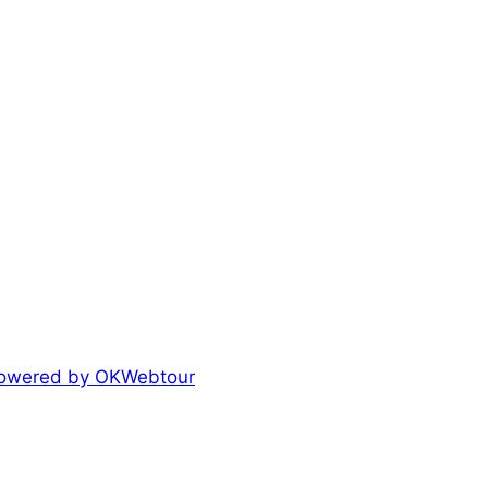
 Powered by OKWebtour