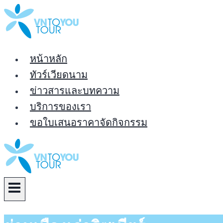
Skip
to
content
หน้าหลัก
ทัวร์เวียดนาม
ข่าวสารและบทความ
บริการของเรา
ขอใบเสนอราคาจัดกิจกรรม