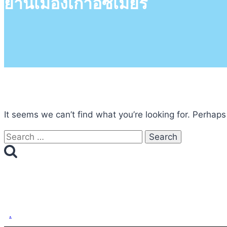
ย่านเมืองเก่าอิซเมียร์
It seems we can’t find what you’re looking for. Perhaps
Search
for:
.