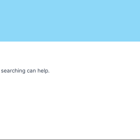
 searching can help.