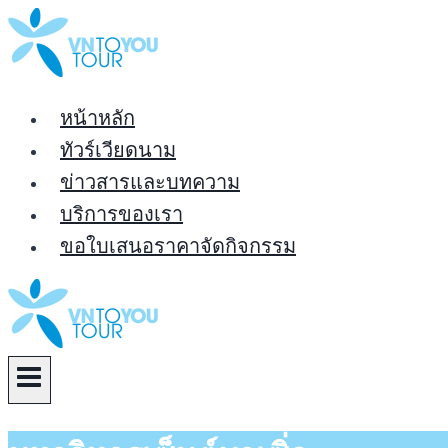
Skip
to
content
หน้าหลัก
ทัวร์เวียดนาม
ข่าวสารและบทความ
บริการของเรา
ขอใบเสนอราคาจัดกิจกรรม