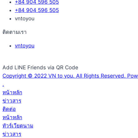
+84 904 596 505
+84 904 596 505
vntoyou
ติดตามเรา
vntoyou
Add LINE Friends via QR Code
Copyright © 2022 VN to you. All Rights Reserved. P
.
หน้าหลัก
ข่าวสาร
ติดต่อ
หน้าหลัก
ทัวร์เวียดนาม
ข่าวสาร