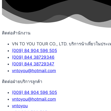
ติดต่อสำนักงาน
VN TO YOU TOUR CO., LTD. บริการนำเที่ยวในประเทศเว
(009) 84 904 596 505
(009) 844 38729346
(009) 844 38729347
vntoyou@hotmail.com
ติดต่อฝ่ายบริการลูกค้า
(009) 84 904 596 505
vntoyou@hotmail.com
vntoyou