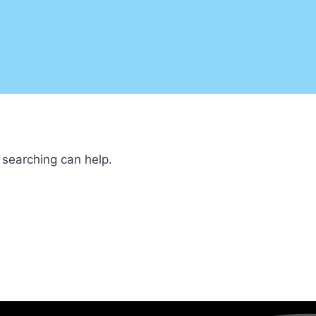
 searching can help.