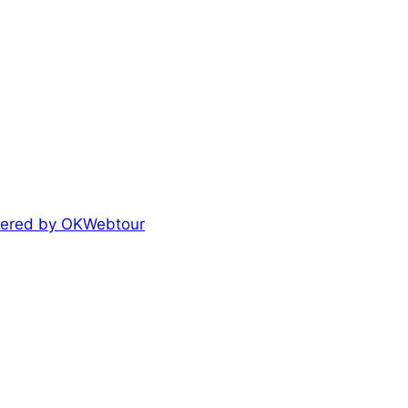
owered by OKWebtour