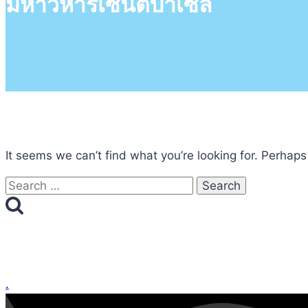
มหาวิหารเซ็นต์บาเซิ่ล
It seems we can’t find what you’re looking for. Perhaps
Search
for:
.