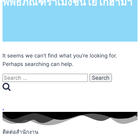
พิพิธภัณฑ์ราเมงชินโยโกฮาม่า
It seems we can’t find what you’re looking for.
Perhaps searching can help.
Search
for:
.
ติดต่อสำนักงาน