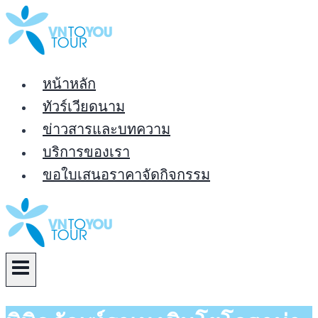
Skip
to
content
หน้าหลัก
ทัวร์เวียดนาม
ข่าวสารและบทความ
บริการของเรา
ขอใบเสนอราคาจัดกิจกรรม