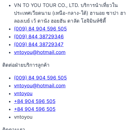
VN TO YOU TOUR CO., LTD. บริการนำเที่ยวใน
ประเทศเวียดนาม (เหนือ-กลาง-ใต้) ฮานอย ซาปา ฮา
ลองเบย์ เว้ ดานัง ฮอยฮัน ดาลัด โฮจิมินห์ซิตี้
(009) 84 904 596 505
(009) 844 38729346
(009) 844 38729347
vntoyou@hotmail.com
ติดต่อฝ่ายบริการลูกค้า
(009) 84 904 596 505
vntoyou@hotmail.com
vntoyou
+84 904 596 505
+84 904 596 505
vntoyou
ติดตามเรา