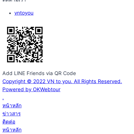
vntoyou
Add LINE Friends via QR Code
Copyright © 2022 VN to you. All Rights Reserved.
Powered by OKWebtour
.
หน้าหลัก
ข่าวสาร
ติดต่อ
หน้าหลัก