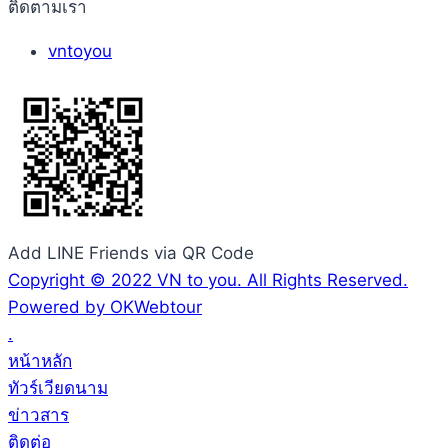
ติดตามเรา
vntoyou
Add LINE Friends via QR Code
Copyright © 2022 VN to you. All Rights Reserved.
Powered by OKWebtour
.
หน้าหลัก
ทัวร์เวียดนาม
ข่าวสาร
ติดต่อ