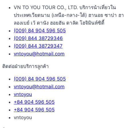
VN TO YOU TOUR CO., LTD. บริการนำเที่ยวใน
ประเทศเวียดนาม (เหนือ-กลาง-ใต้) ฮานอย ซาปา ฮา
ลองเบย์ เว้ ดานัง ฮอยฮัน ดาลัด โฮจิมินห์ซิตี้
(009) 84 904 596 505
(009) 844 38729346
(009) 844 38729347
vntoyou@hotmail.com
ติดต่อฝ่ายบริการลูกค้า
(009) 84 904 596 505
vntoyou@hotmail.com
vntoyou
+84 904 596 505
+84 904 596 505
vntoyou