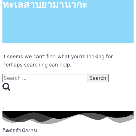
ทะเลสาบยามานากะ
It seems we can’t find what you’re looking for.
Perhaps searching can help.
Search
for:
.
ติดต่อสำนักงาน