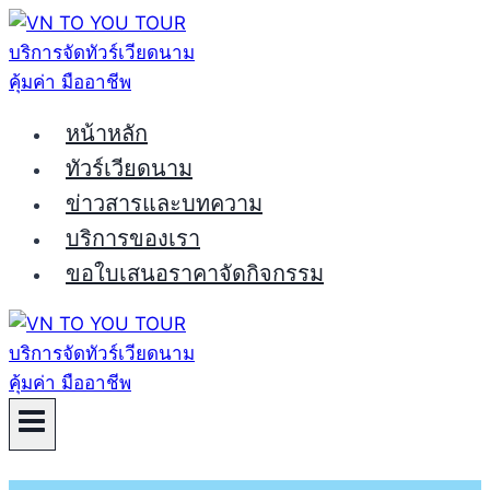
Skip
to
content
หน้าหลัก
ทัวร์เวียดนาม
ข่าวสารและบทความ
บริการของเรา
ขอใบเสนอราคาจัดกิจกรรม