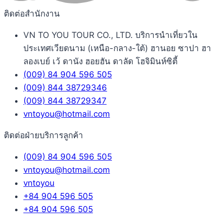
ติดต่อสำนักงาน
VN TO YOU TOUR CO., LTD. บริการนำเที่ยวใน
ประเทศเวียดนาม (เหนือ-กลาง-ใต้) ฮานอย ซาปา ฮา
ลองเบย์ เว้ ดานัง ฮอยฮัน ดาลัด โฮจิมินห์ซิตี้
(009) 84 904 596 505
(009) 844 38729346
(009) 844 38729347
vntoyou@hotmail.com
ติดต่อฝ่ายบริการลูกค้า
(009) 84 904 596 505
vntoyou@hotmail.com
vntoyou
+84 904 596 505
+84 904 596 505