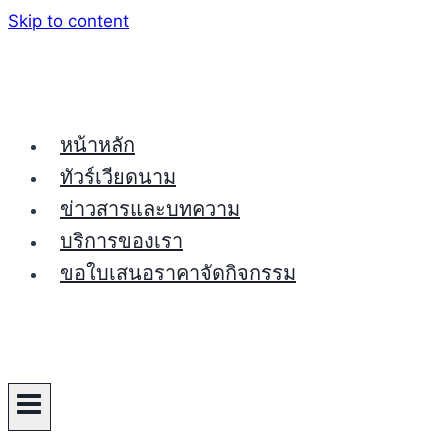
Skip to content
หน้าหลัก
ทัวร์เวียดนาม
ข่าวสารและบทความ
บริการของเรา
ขอใบเสนอราคาจัดกิจกรรม