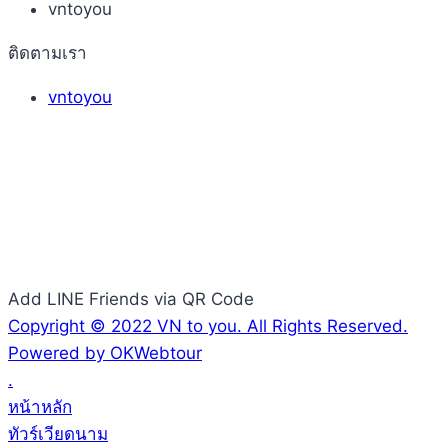
vntoyou
ติดตามเรา
vntoyou
Add LINE Friends via QR Code
Copyright © 2022 VN to you. All Rights Reserved.
Powered by OKWebtour
.
หน้าหลัก
ทัวร์เวียดนาม