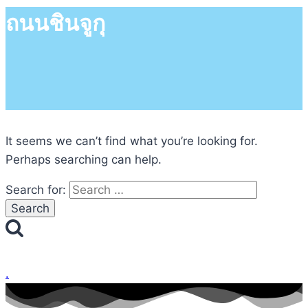
ถนนชินจูกุ
It seems we can’t find what you’re looking for.
Perhaps searching can help.
Search for:
.