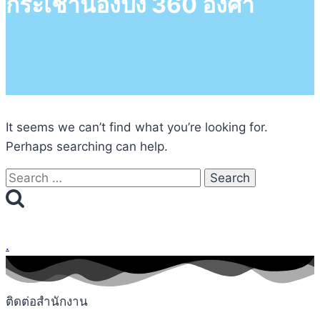
กระเช้านองปิง 360 องศา
It seems we can’t find what you’re looking for.
Perhaps searching can help.
Search
for:
.
ติดต่อสำนักงาน