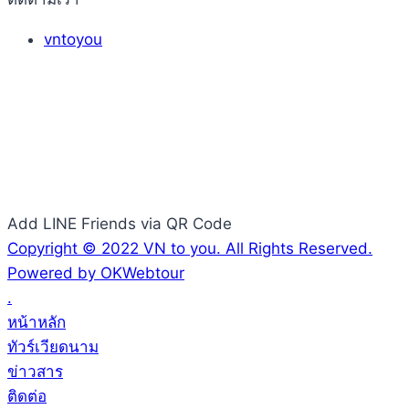
vntoyou
Add LINE Friends via QR Code
Copyright © 2022 VN to you. All Rights Reserved.
Powered by OKWebtour
.
หน้าหลัก
ทัวร์เวียดนาม
ข่าวสาร
ติดต่อ