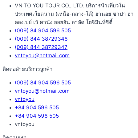
VN TO YOU TOUR CO., LTD. บริการนำเที่ยวใน
ประเทศเวียดนาม (เหนือ-กลาง-ใต้) ฮานอย ซาปา ฮา
ลองเบย์ เว้ ดานัง ฮอยฮัน ดาลัด โฮจิมินห์ซิตี้
(009) 84 904 596 505
(009) 844 38729346
(009) 844 38729347
vntoyou@hotmail.com
ติดต่อฝ่ายบริการลูกค้า
(009) 84 904 596 505
vntoyou@hotmail.com
vntoyou
+84 904 596 505
+84 904 596 505
vntoyou
ติดตามเรา